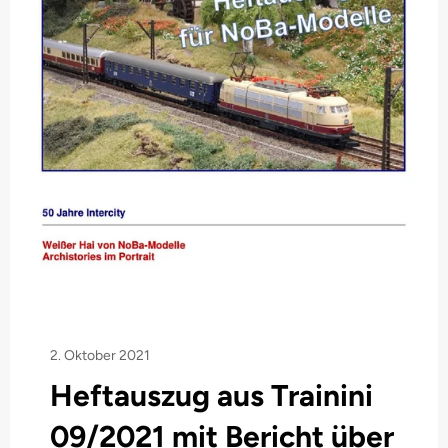
2. Oktober 2021
Heftauszug aus Trainini
09/2021 mit Bericht über