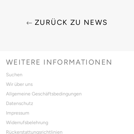
ZURÜCK ZU NEWS
WEITERE INFORMATIONEN
Suchen
Wir über uns
Allgemeine Geschäftsbedingungen
Datenschutz
Impressum
Widerrufsbelehrung
Rückerstattungsrichtlinien