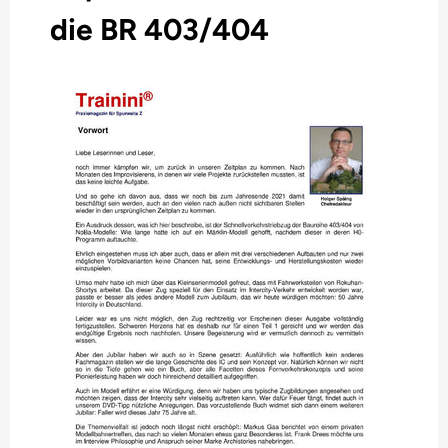
die BR 403/404