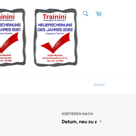
SUCHEN
Warenkorb
Suchen
Konto
SORTIEREN NACH