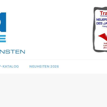
F-KATALOG
NEUHEITEN 2026