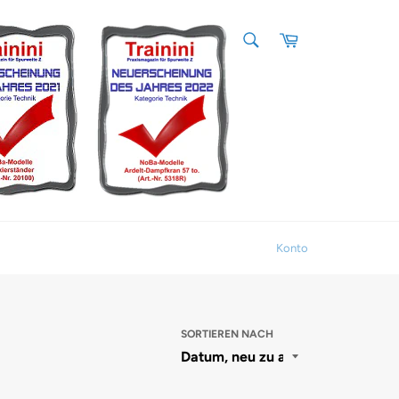
SUCHEN
Warenkorb
Suchen
Konto
SORTIEREN NACH