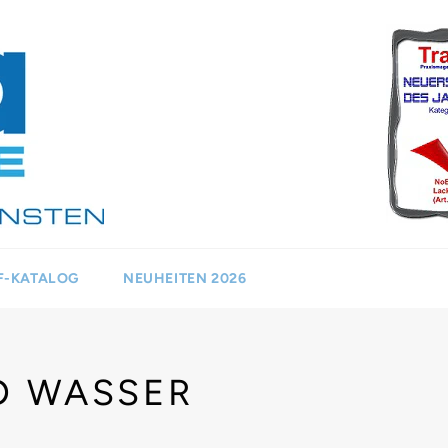
F-KATALOG
NEUHEITEN 2026
D WASSER