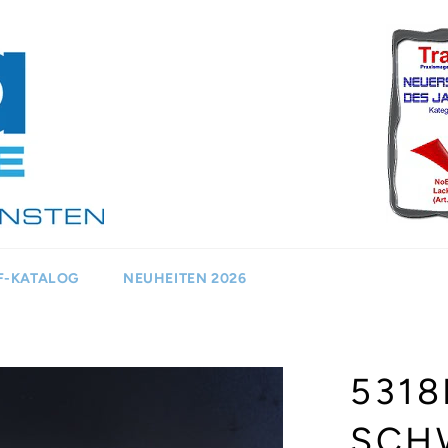
F-KATALOG
NEUHEITEN 2026
5318
SCH