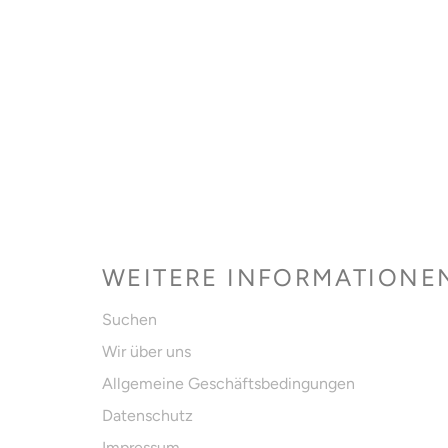
WEITERE INFORMATIONE
Suchen
Wir über uns
Allgemeine Geschäftsbedingungen
Datenschutz
Impressum