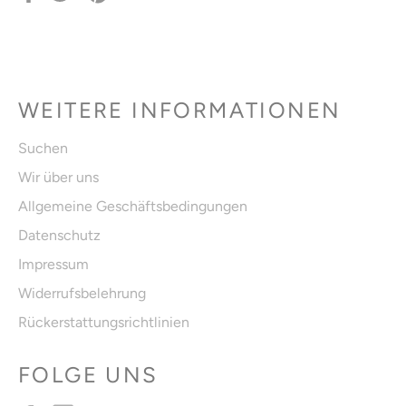
Facebook
Twitter
Pinterest
teilen
twittern
pinnen
WEITERE INFORMATIONEN
Suchen
Wir über uns
Allgemeine Geschäftsbedingungen
Datenschutz
Impressum
Widerrufsbelehrung
Rückerstattungsrichtlinien
FOLGE UNS