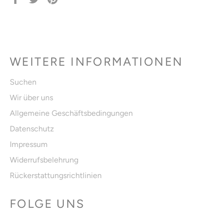
Facebook
Twitter
Pinterest
teilen
twittern
pinnen
WEITERE INFORMATIONEN
Suchen
Wir über uns
Allgemeine Geschäftsbedingungen
Datenschutz
Impressum
Widerrufsbelehrung
Rückerstattungsrichtlinien
FOLGE UNS