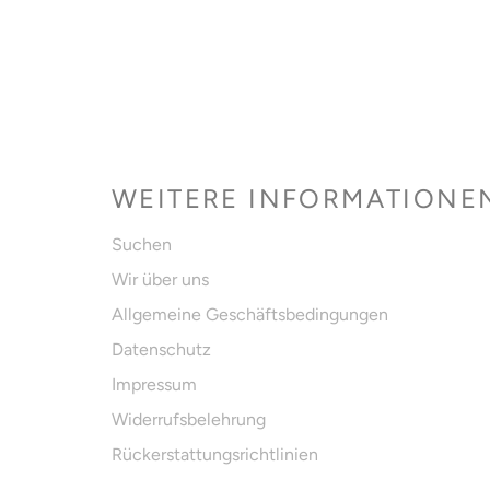
WEITERE INFORMATIONE
Suchen
Wir über uns
Allgemeine Geschäftsbedingungen
Datenschutz
Impressum
Widerrufsbelehrung
Rückerstattungsrichtlinien