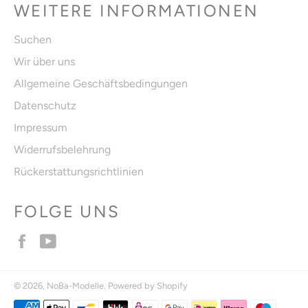
WEITERE INFORMATIONEN
Suchen
Wir über uns
Allgemeine Geschäftsbedingungen
Datenschutz
Impressum
Widerrufsbelehrung
Rückerstattungsrichtlinien
FOLGE UNS
Facebook
YouTube
© 2026,
NoBa-Modelle
. Powered by Shopify
Zahlungsmethoden